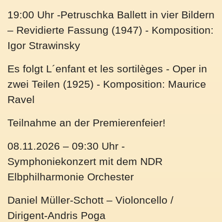
19:00 Uhr
-Petruschka Ballett in vier Bildern
– Revidierte Fassung (1947) - Komposition:
Igor Strawinsky
Es folgt L´enfant et les sortilèges - Oper in
zwei Teilen (1925) - Komposition: Maurice
Ravel
Teilnahme an der Premierenfeier!
08.11.2026 – 09:30 Uhr
-
Symphoniekonzert mit dem NDR
Elbphilharmonie Orchester
Daniel Müller-Schott – Violoncello /
Dirigent-Andris Poga