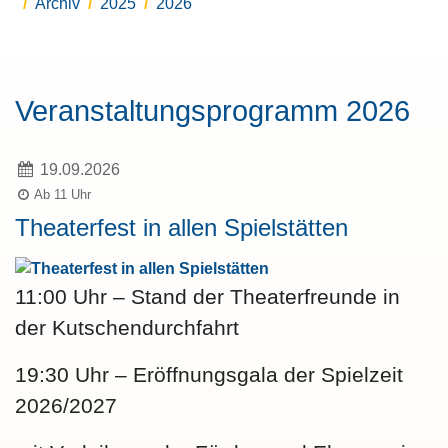
Archiv
2025
2026
Veranstaltungsprogramm 2026
19.09.2026
Ab 11 Uhr
Theaterfest in allen Spielstätten
11:00 Uhr
– Stand der Theaterfreunde in
der Kutschendurchfahrt
19:30 Uhr
– Eröffnungsgala der Spielzeit
2026/2027