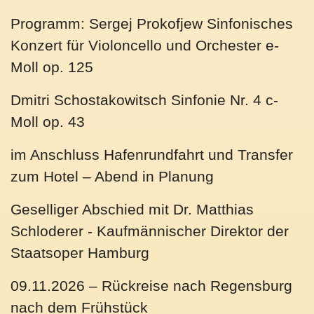
Programm:
Sergej Prokofjew Sinfonisches
Konzert für Violoncello und Orchester e-
Moll op. 125
Dmitri Schostakowitsch Sinfonie Nr. 4 c-
Moll op. 43
im Anschluss Hafenrundfahrt und Transfer
zum Hotel – Abend in Planung
Geselliger Abschied mit Dr. Matthias
Schloderer - Kaufmännischer Direktor der
Staatsoper Hamburg
09.11.2026 – Rückreise
nach Regensburg
nach dem Frühstück