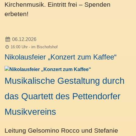
Kirchenmusik. Eintritt frei – Spenden
erbeten!
06.12.2026
16:00 Uhr - im Bischofshof
Nikolausfeier „Konzert zum Kaffee“
Musikalische Gestaltung durch
das Quartett des Pettendorfer
Musikvereins
Leitung Gelsomino Rocco und Stefanie