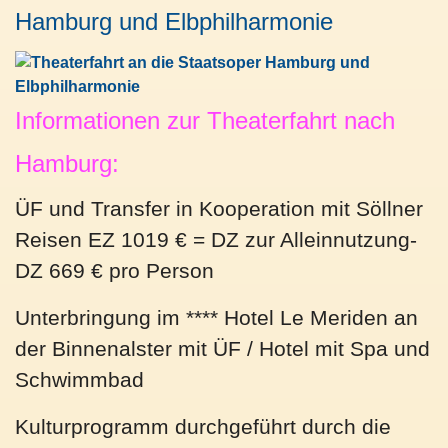
Hamburg und Elbphilharmonie
Informationen zur Theaterfahrt nach
Hamburg:
ÜF und Transfer in Kooperation mit Söllner
Reisen EZ 1019 € = DZ zur Alleinnutzung-
DZ 669 € pro Person
Unterbringung im **** Hotel Le Meriden an
der Binnenalster mit ÜF / Hotel mit Spa und
Schwimmbad
Kulturprogramm durchgeführt durch die