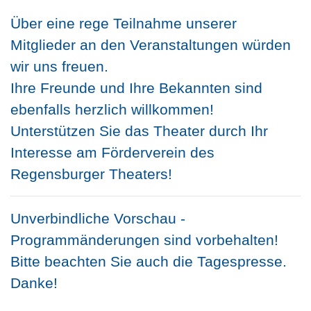
Über eine rege Teilnahme unserer
Mitglieder an den Veranstaltungen würden
wir uns freuen.
Ihre Freunde und Ihre Bekannten sind
ebenfalls herzlich willkommen!
Unterstützen Sie das Theater durch Ihr
Interesse am Förderverein des
Regensburger Theaters!
Unverbindliche Vorschau -
Programmänderungen sind vorbehalten!
Bitte beachten Sie auch die Tagespresse.
Danke!