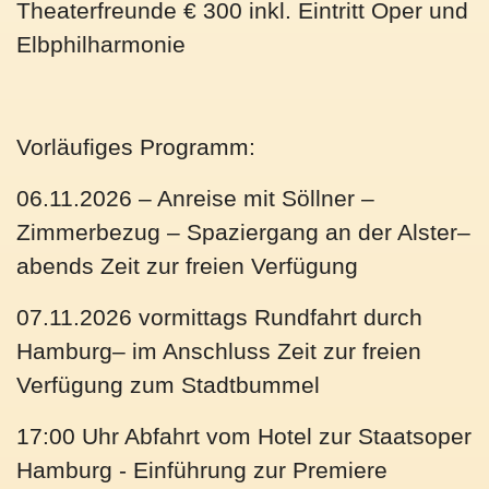
Theaterfreunde € 300 inkl. Eintritt Oper und
Elbphilharmonie
Vorläufiges Programm:
06.11.2026
– Anreise mit Söllner –
Zimmerbezug – Spaziergang an der Alster–
abends Zeit zur freien Verfügung
07.11.2026
vormittags Rundfahrt durch
Hamburg– im Anschluss Zeit zur freien
Verfügung zum Stadtbummel
17:00 Uhr Abfahrt
vom Hotel zur Staatsoper
Hamburg - Einführung zur Premiere