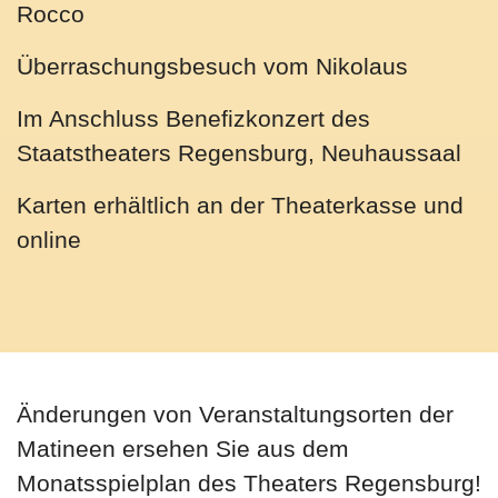
Rocco
Überraschungsbesuch vom Nikolaus
Im Anschluss Benefizkonzert des
Staatstheaters Regensburg, Neuhaussaal
Karten erhältlich an der Theaterkasse und
online
Änderungen von Veranstaltungsorten der
Matineen ersehen Sie aus dem
Monatsspielplan des Theaters Regensburg!