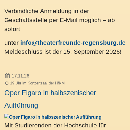
Verbindliche Anmeldung in der
Geschäftsstelle per E-Mail möglich – ab
sofort
unter
info@theaterfreunde-regensburg.de
Meldeschluss ist der 15. September 2026!
17.11.26
19 Uhr im Konzertsaal der HfKM
Oper Figaro in halbszenischer
Aufführung
Mit Studierenden der Hochschule für