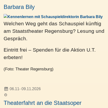
Barbara Bily
Welchen Weg geht das Schauspiel künftig
am Staatstheater Regensburg? Lesung und
Gespräch.
Eintritt frei – Spenden für die Aktion U.T.
erbeten!
(Foto: Theater Regensburg)
06.11- 09.11.2026
Theaterfahrt an die Staatsoper