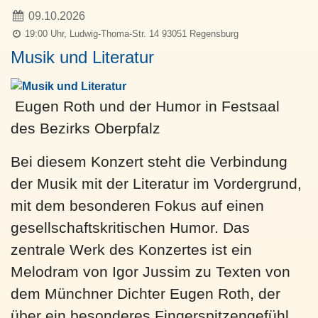
09.10.2026
19:00 Uhr, Ludwig-Thoma-Str. 14 93051 Regensburg
Musik und Literatur
Eugen Roth und der Humor in Festsaal
des Bezirks Oberpfalz
Bei diesem Konzert steht die Verbindung
der Musik mit der Literatur im Vordergrund,
mit dem besonderen Fokus auf einen
gesellschaftskritischen Humor. Das
zentrale Werk des Konzertes ist ein
Melodram von Igor Jussim zu Texten von
dem Münchner Dichter Eugen Roth, der
über ein besonderes Fingerspitzengefühl