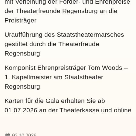
mit Verleihung der Förder- und Ehrenpreise
der Theaterfreunde Regensburg an die
Preisträger
Uraufführung des Staatstheatermarsches
gestiftet durch die Theaterfreude
Regensburg
Komponist Ehrenpreisträger Tom Woods –
1. Kapellmeister am Staatstheater
Regensburg
Karten für die Gala erhalten Sie ab
01.07.2026 an der Theaterkasse und online
03.10.2026