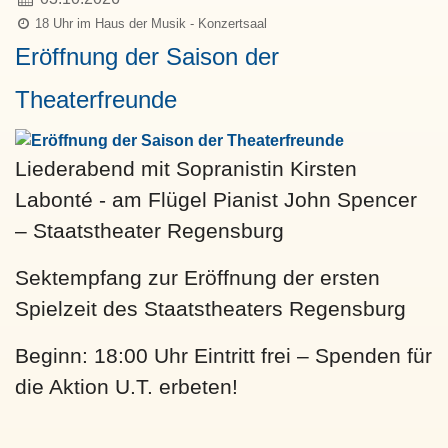
18 Uhr im Haus der Musik - Konzertsaal
Eröffnung der Saison der
Theaterfreunde
Liederabend mit Sopranistin Kirsten
Labonté - am Flügel Pianist John Spencer
– Staatstheater Regensburg
Sektempfang zur Eröffnung der ersten
Spielzeit des Staatstheaters Regensburg
Beginn: 18:00 Uhr Eintritt frei – Spenden für
die Aktion U.T. erbeten!