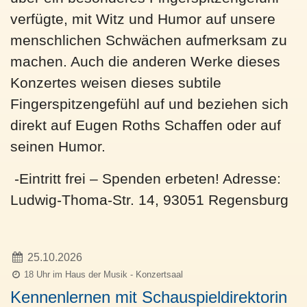
verfügte, mit Witz und Humor auf unsere
menschlichen Schwächen aufmerksam zu
machen. Auch die anderen Werke dieses
Konzertes weisen dieses subtile
Fingerspitzengefühl auf und beziehen sich
direkt auf Eugen Roths Schaffen oder auf
seinen Humor.
-Eintritt frei – Spenden erbeten! Adresse:
Ludwig-Thoma-Str. 14, 93051 Regensburg
25.10.2026
18 Uhr im Haus der Musik - Konzertsaal
Kennenlernen mit Schauspieldirektorin