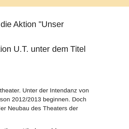
die Aktion "Unser
on U.T. unter dem Titel
theater. Unter der Intendanz von
Saison 2012/2013 beginnen. Doch
 der Neubau des Theaters der