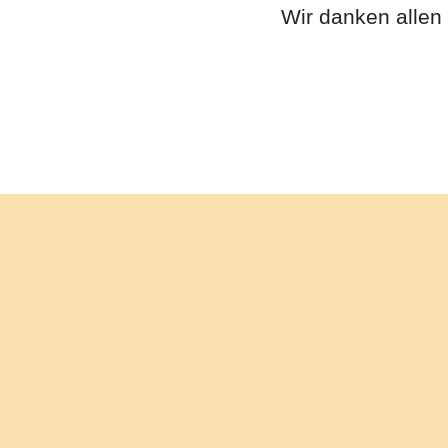
Wir danken allen 