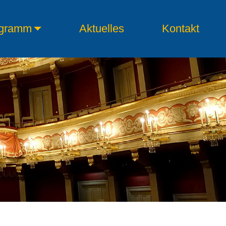
gramm
Aktuelles
Kontakt