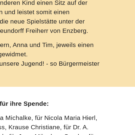
nderen Kind einen Sitz auf der
 und leistet somit einen
 die neue Spielstätte unter der
eundorff Freiherr von Enzberg.
ern, Anna und Tim, jeweils einen
 gewidmet.
 unsere Jugend! - so Bürgermeister
für ihre Spende:
 Michalke, für Nicola Maria Hierl,
, Krause Christiane, für Dr. A.