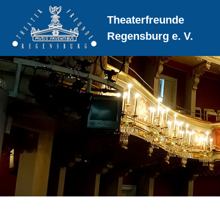
Theaterfreunde
Regensburg e. V.