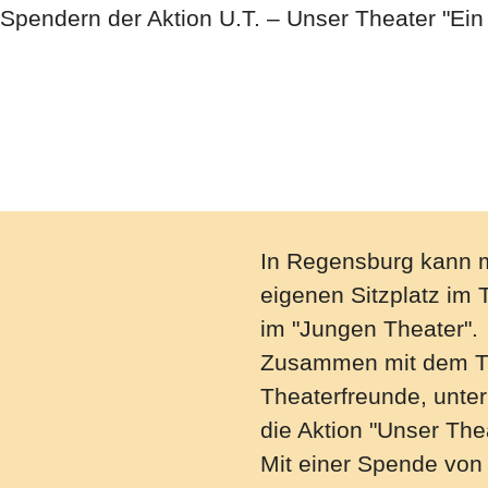
Spendern der Aktion U.T. – Unser Theater "Ein P
In Regensburg kann m
eigenen Sitzplatz im 
im "Jungen Theater".
Zusammen mit dem Th
Theaterfreunde, unter
die Aktion "Unser The
Mit einer Spende von