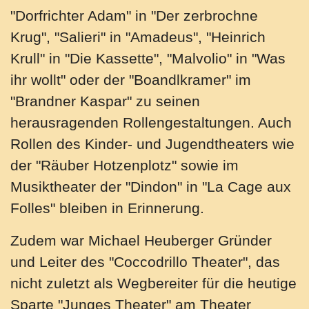
"Dorfrichter Adam" in "Der zerbrochne
Krug", "Salieri" in "Amadeus", "Heinrich
Krull" in "Die Kassette", "Malvolio" in "Was
ihr wollt" oder der "Boandlkramer" im
"Brandner Kaspar" zu seinen
herausragenden Rollengestaltungen. Auch
Rollen des Kinder- und Jugendtheaters wie
der "Räuber Hotzenplotz" sowie im
Musiktheater der "Dindon" in "La Cage aux
Folles" bleiben in Erinnerung.
Zudem war Michael Heuberger Gründer
und Leiter des "Coccodrillo Theater", das
nicht zuletzt als Wegbereiter für die heutige
Sparte "Junges Theater" am Theater