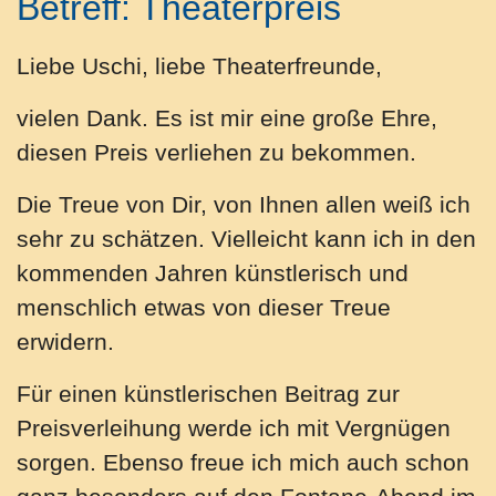
Betreff: Theaterpreis
Liebe Uschi, liebe Theaterfreunde,
vielen Dank. Es ist mir eine große Ehre,
diesen Preis verliehen zu bekommen.
Die Treue von Dir, von Ihnen allen weiß ich
sehr zu schätzen. Vielleicht kann ich in den
kommenden Jahren künstlerisch und
menschlich etwas von dieser Treue
erwidern.
Für einen künstlerischen Beitrag zur
Preisverleihung werde ich mit Vergnügen
sorgen. Ebenso freue ich mich auch schon