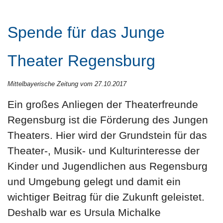
Spende für das Junge
Theater Regensburg
Mittelbayerische Zeitung vom 27.10.2017
Ein großes Anliegen der Theaterfreunde
Regensburg ist die Förderung des Jungen
Theaters. Hier wird der Grundstein für das
Theater-, Musik- und Kulturinteresse der
Kinder und Jugendlichen aus Regensburg
und Umgebung gelegt und damit ein
wichtiger Beitrag für die Zukunft geleistet.
Deshalb war es Ursula Michalke