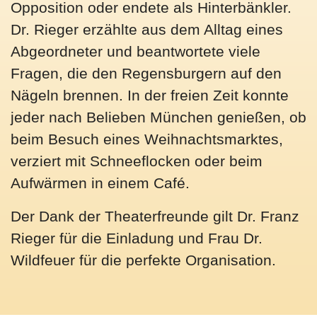
Opposition oder endete als Hinterbänkler.
Dr. Rieger erzählte aus dem Alltag eines
Abgeordneter und beantwortete viele
Fragen, die den Regensburgern auf den
Nägeln brennen. In der freien Zeit konnte
jeder nach Belieben München genießen, ob
beim Besuch eines Weihnachtsmarktes,
verziert mit Schneeflocken oder beim
Aufwärmen in einem Café.
Der Dank der Theaterfreunde gilt Dr. Franz
Rieger für die Einladung und Frau Dr.
Wildfeuer für die perfekte Organisation.