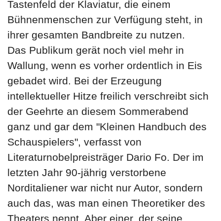
Tastenfeld der Klaviatur, die einem
Bühnenmenschen zur Verfügung steht, in
ihrer gesamten Bandbreite zu nutzen.
Das Publikum gerät noch viel mehr in
Wallung, wenn es vorher ordentlich in Eis
gebadet wird. Bei der Erzeugung
intellektueller Hitze freilich verschreibt sich
der Geehrte an diesem Sommerabend
ganz und gar dem "Kleinen Handbuch des
Schauspielers", verfasst von
Literaturnobelpreisträger Dario Fo. Der im
letzten Jahr 90-jährig verstorbene
Norditaliener war nicht nur Autor, sondern
auch das, was man einen Theoretiker des
Theaters nennt. Aber einer, der seine