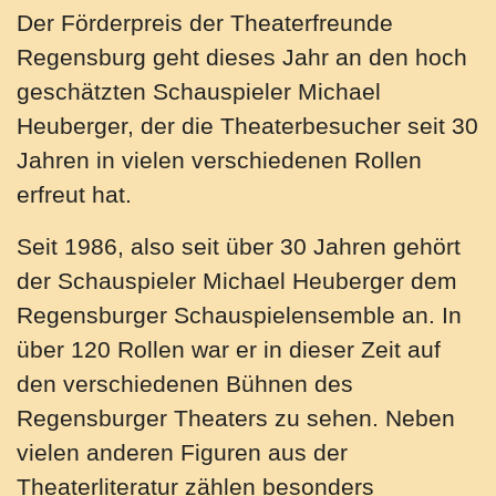
Der Förderpreis der Theaterfreunde
Regensburg geht dieses Jahr an den hoch
geschätzten Schauspieler Michael
Heuberger, der die Theaterbesucher seit 30
Jahren in vielen verschiedenen Rollen
erfreut hat.
Seit 1986, also seit über 30 Jahren gehört
der Schauspieler Michael Heuberger dem
Regensburger Schauspielensemble an. In
über 120 Rollen war er in dieser Zeit auf
den verschiedenen Bühnen des
Regensburger Theaters zu sehen. Neben
vielen anderen Figuren aus der
Theaterliteratur zählen besonders