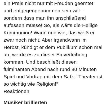
ein Preis nicht nur mit Freuden geerntet
und entgegengenommen sein will –
sondern dass man ihn anschließend
aufessen müsse! So, als wär's die Heilige
Kommunion! Wann und wie, das weiß er
zwar noch nicht. Aber irgendwann im
Herbst, kündigt er dem Publikum schon mal
an, werde es zu dieser Einverleibung
kommen. Und beschließt diesen
fulminanten Abend nach rund 80 Minuten
Spiel und Vortrag mit dem Satz: "Theater ist
so wichtig wie Religion!"
Reaktionen
Musiker brillierten