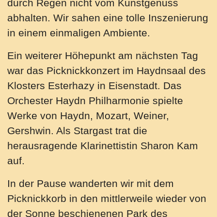
durch Regen nicht vom Kunstgenuss
abhalten. Wir sahen eine tolle Inszenierung
in einem einmaligen Ambiente.
Ein weiterer Höhepunkt am nächsten Tag
war das Picknickkonzert im Haydnsaal des
Klosters Esterhazy in Eisenstadt. Das
Orchester Haydn Philharmonie spielte
Werke von Haydn, Mozart, Weiner,
Gershwin. Als Stargast trat die
herausragende Klarinettistin Sharon Kam
auf.
In der Pause wanderten wir mit dem
Picknickkorb in den mittlerweile wieder von
der Sonne beschienenen Park des