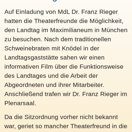
Auf Einladung von MdL Dr. Franz Rieger
hatten die Theaterfreunde die Möglichkeit,
den Landtag im Maximilianeum in München
zu besuchen. Nach dem traditionellen
Schweinebraten mit Knödel in der
Landtagsgaststätte sahen wir einen
informativen Film über die Funktionsweise
des Landtages und die Arbeit der
Abgeordneten und ihrer Mitarbeiter.
Anschließend trafen wir Dr. Franz Rieger im
Plenarsaal.
Da die Sitzordnung vorher nicht bekannt
war, geriet so mancher Theaterfreund in die