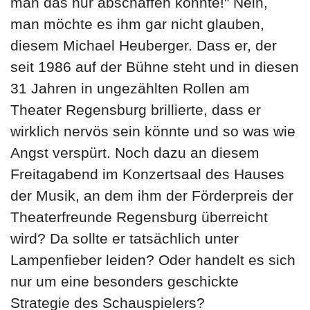
man das nur abschaffen könnte!" Nein,
man möchte es ihm gar nicht glauben,
diesem Michael Heuberger. Dass er, der
seit 1986 auf der Bühne steht und in diesen
31 Jahren in ungezählten Rollen am
Theater Regensburg brillierte, dass er
wirklich nervös sein könnte und so was wie
Angst verspürt. Noch dazu an diesem
Freitagabend im Konzertsaal des Hauses
der Musik, an dem ihm der Förderpreis der
Theaterfreunde Regensburg überreicht
wird? Da sollte er tatsächlich unter
Lampenfieber leiden? Oder handelt es sich
nur um eine besonders geschickte
Strategie des Schauspielers?