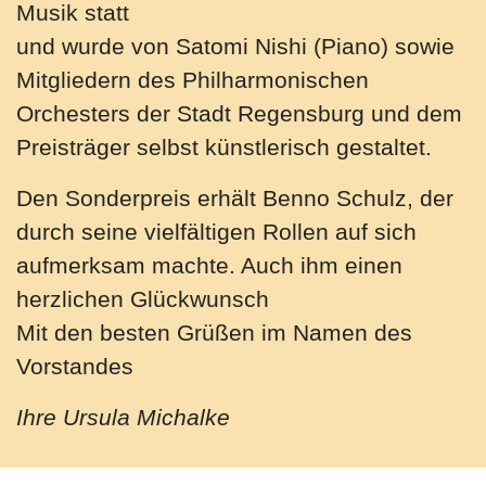
Musik statt
und wurde von Satomi Nishi (Piano) sowie
Mitgliedern des Philharmonischen
Orchesters der Stadt Regensburg und dem
Preisträger selbst künstlerisch gestaltet.
Den Sonderpreis erhält Benno Schulz, der
durch seine vielfältigen Rollen auf sich
aufmerksam machte. Auch ihm einen
herzlichen Glückwunsch
Mit den besten Grüßen im Namen des
Vorstandes
Ihre Ursula Michalke