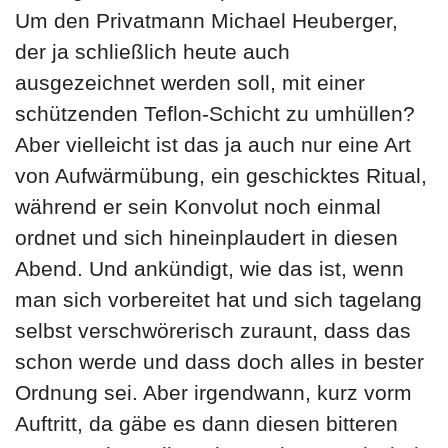
Um den Privatmann Michael Heuberger,
der ja schließlich heute auch
ausgezeichnet werden soll, mit einer
schützenden Teflon-Schicht zu umhüllen?
Aber vielleicht ist das ja auch nur eine Art
von Aufwärmübung, ein geschicktes Ritual,
während er sein Konvolut noch einmal
ordnet und sich hineinplaudert in diesen
Abend. Und ankündigt, wie das ist, wenn
man sich vorbereitet hat und sich tagelang
selbst verschwörerisch zuraunt, dass das
schon werde und dass doch alles in bester
Ordnung sei. Aber irgendwann, kurz vorm
Auftritt, da gäbe es dann diesen bitteren