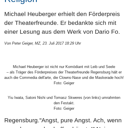
Michael Heuberger erhielt den Förderpreis
der Theaterfreunde. Er bedankte sich mit
einer Lesung aus dem Werk von Dario Fo.
Von Peter Geiger, MZ, 23. Juli 2017 18:29 Uhr
Michael Heuberger ist nicht nur Komödiant mit Leib und Seele
– als Träger des Förderpreises der Theaterfreunde Regensburg hält er
auch die Commedia dell'arte, die Clowns-Nase und die Maskerade hoch!
Foto: Geiger
Yiu Iwata, Satoni Nishi und Tomasz Skweres (von links) umrahmten
den Festakt.
Foto: Geiger
Regensburg."Angst, pure Angst. Ach, wenn