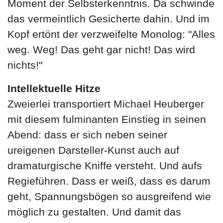
Moment der Selbsterkenntnis. Da schwinde
das vermeintlich Gesicherte dahin. Und im
Kopf ertönt der verzweifelte Monolog: "Alles
weg. Weg! Das geht gar nicht! Das wird
nichts!"
Intellektuelle Hitze
Zweierlei transportiert Michael Heuberger
mit diesem fulminanten Einstieg in seinen
Abend: dass er sich neben seiner
ureigenen Darsteller-Kunst auch auf
dramaturgische Kniffe versteht. Und aufs
Regieführen. Dass er weiß, dass es darum
geht, Spannungsbögen so ausgreifend wie
möglich zu gestalten. Und damit das