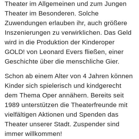
Theater im Allgemeinen und zum Jungen
Theater im Besonderen. Solche
Zuwendungen erlauben ihr, auch größere
Inszenierungen zu verwirklichen. Das Geld
wird in die Produktion der Kinderoper
GOLD! von Leonard Evers fließen, einer
Geschichte über die menschliche Gier.
Schon ab einem Alter von 4 Jahren können
Kinder sich spielerisch und kindgerecht
dem Thema Oper annähern. Bereits seit
1989 unterstützen die Theaterfreunde mit
vielfältigen Aktionen und Spenden das
Theater unserer Stadt. Zuspender sind
immer willkommen!