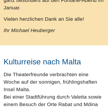
ganz besonders auf den Fontane-Abend im
Januar.
Vielen herzlichen Dank an Sie alle!
Ihr Michael Heuberger
Kulturreise nach Malta
Die Theaterfreunde verbrachten eine
Woche auf der sonnigen, frühlingshaften
Insel Malta.
Bei einer Stadtführung durch Valetta sowie
einem Besuch der Orte Rabat und Mdina