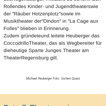
Rollendes Kinder- und Jugendtheaterswie
der "Räuber Hotzenplotz"sowie im
Musiktheater der"Dindon" in "La Cage aux
Folles" blieben in Erinnerung.
Zudem gründeteund leitete Heuberger das
CoccodrilloTheater, das als Wegbereiter für
dieheutige Sparte Junges Theater am
TheaterRegensburg gilt.
Michael Heuberger Foto: Jochen Quast