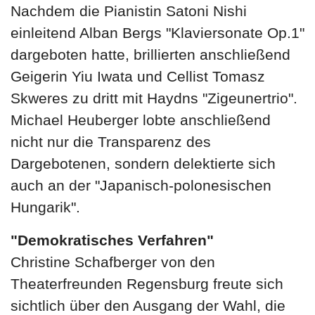
Nachdem die Pianistin Satoni Nishi
einleitend Alban Bergs "Klaviersonate Op.1"
dargeboten hatte, brillierten anschließend
Geigerin Yiu Iwata und Cellist Tomasz
Skweres zu dritt mit Haydns "Zigeunertrio".
Michael Heuberger lobte anschließend
nicht nur die Transparenz des
Dargebotenen, sondern delektierte sich
auch an der "Japanisch-polonesischen
Hungarik".
"Demokratisches Verfahren"
Christine Schafberger von den
Theaterfreunden Regensburg freute sich
sichtlich über den Ausgang der Wahl, die