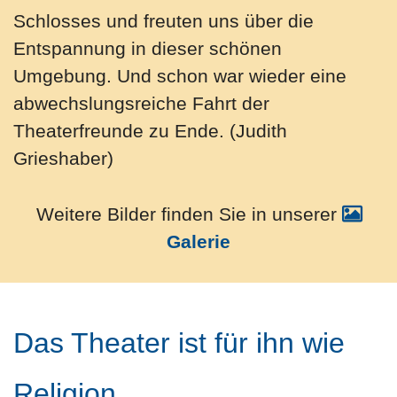
Schlosses und freuten uns über die
Entspannung in dieser schönen
Umgebung. Und schon war wieder eine
abwechslungsreiche Fahrt der
Theaterfreunde zu Ende. (Judith
Grieshaber)
Weitere Bilder finden Sie in unserer
Galerie
Das Theater ist für ihn wie
Religion