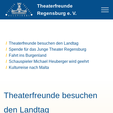
Theaterfreunde
Regensburg e. V.
Theaterfreunde besuchen den Landtag
Spende für das Junge Theater Regensburg
Fahrt ins Burgenland
Schauspieler Michael Heuberger wird geehrt
Kulturreise nach Malta
Theaterfreunde besuchen
den Landtag