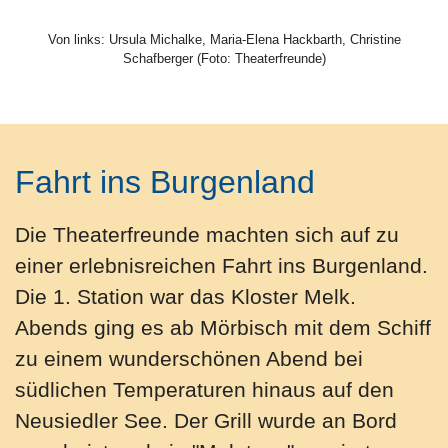
Von links: Ursula Michalke, Maria-Elena Hackbarth, Christine
Schafberger (Foto: Theaterfreunde)
Fahrt ins Burgenland
Die Theaterfreunde machten sich auf zu
einer erlebnisreichen Fahrt ins Burgenland.
Die 1. Station war das Kloster Melk.
Abends ging es ab Mörbisch mit dem Schiff
zu einem wunderschönen Abend bei
südlichen Temperaturen hinaus auf den
Neusiedler See. Der Grill wurde an Bord