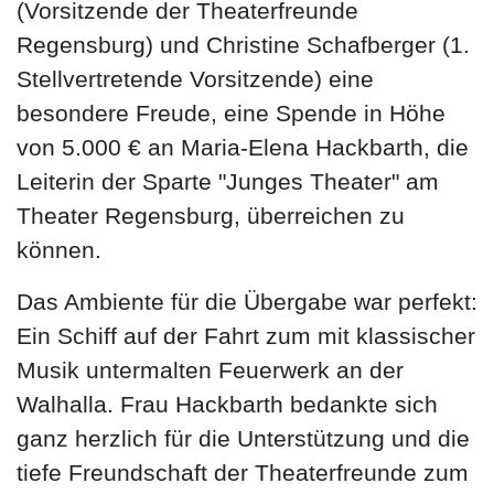
(Vorsitzende der Theaterfreunde
Regensburg) und Christine Schafberger (1.
Stellvertretende Vorsitzende) eine
besondere Freude, eine Spende in Höhe
von 5.000 € an Maria-Elena Hackbarth, die
Leiterin der Sparte "Junges Theater" am
Theater Regensburg, überreichen zu
können.
Das Ambiente für die Übergabe war perfekt:
Ein Schiff auf der Fahrt zum mit klassischer
Musik untermalten Feuerwerk an der
Walhalla. Frau Hackbarth bedankte sich
ganz herzlich für die Unterstützung und die
tiefe Freundschaft der Theaterfreunde zum