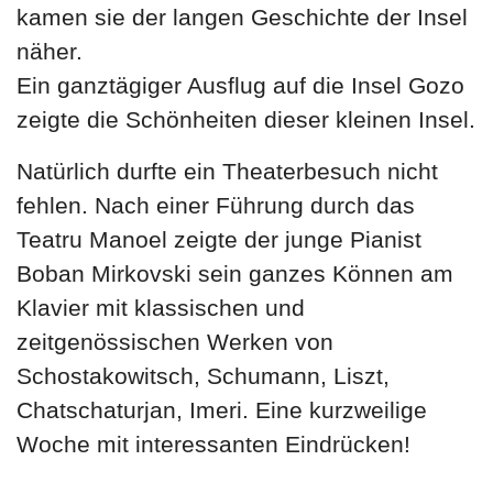
kamen sie der langen Geschichte der Insel
näher.
Ein ganztägiger Ausflug auf die Insel Gozo
zeigte die Schönheiten dieser kleinen Insel.
Natürlich durfte ein Theaterbesuch nicht
fehlen. Nach einer Führung durch das
Teatru Manoel zeigte der junge Pianist
Boban Mirkovski sein ganzes Können am
Klavier mit klassischen und
zeitgenössischen Werken von
Schostakowitsch, Schumann, Liszt,
Chatschaturjan, Imeri. Eine kurzweilige
Woche mit interessanten Eindrücken!