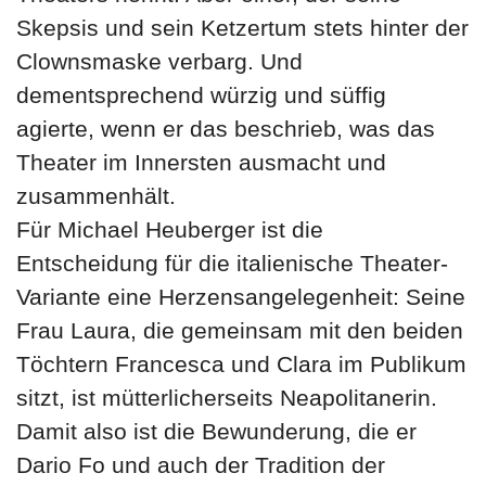
Skepsis und sein Ketzertum stets hinter der
Clownsmaske verbarg. Und
dementsprechend würzig und süffig
agierte, wenn er das beschrieb, was das
Theater im Innersten ausmacht und
zusammenhält.
Für Michael Heuberger ist die
Entscheidung für die italienische Theater-
Variante eine Herzensangelegenheit: Seine
Frau Laura, die gemeinsam mit den beiden
Töchtern Francesca und Clara im Publikum
sitzt, ist mütterlicherseits Neapolitanerin.
Damit also ist die Bewunderung, die er
Dario Fo und auch der Tradition der