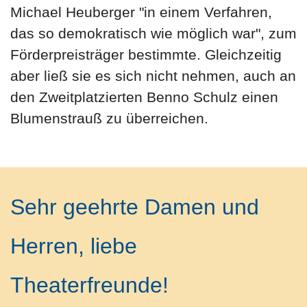
Michael Heuberger "in einem Verfahren,
das so demokratisch wie möglich war", zum
Förderpreisträger bestimmte. Gleichzeitig
aber ließ sie es sich nicht nehmen, auch an
den Zweitplatzierten Benno Schulz einen
Blumenstrauß zu überreichen.
Sehr geehrte Damen und
Herren, liebe
Theaterfreunde!