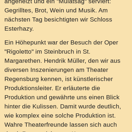
angeheizt und ein "Mulatsag" serviert:
Gegrilltes, Brot, Wein und Musik. Am
nächsten Tag besichtigten wir Schloss
Esterhazy.
Ein Höhepunkt war der Besuch der Oper
"Rigoletto" im Steinbruch in St.
Margarethen. Hendrik Müller, den wir aus
diversen Inszenierungen am Theater
Regensburg kennen, ist künstlerischer
Produktionsleiter. Er erläuterte die
Produktion und gewährte uns einen Blick
hinter die Kulissen. Damit wurde deutlich,
wie komplex eine solche Produktion ist.
Wahre Theaterfreunde lassen sich auch