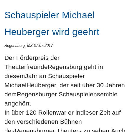
Schauspieler Michael
Heuberger wird geehrt
Regensburg, MZ 07.07.2017
Der Förderpreis der
TheaterfreundeRegensburg geht in
diesemJahr an Schauspieler
MichaelHeuberger, der seit über 30 Jahren
demRegensburger Schauspielensemble
angehört.
In über 120 Rollenwar er indieser Zeit auf
den verschiedenen Bühnen
desRegensburger Theaters zu sehen.Auch