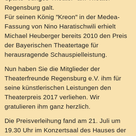
Regensburg galt.
Für seinen König "Kreon" in der Medea-
Fassung von Nino Haratischwili erhielt
Michael Heuberger bereits 2010 den Preis
der Bayerischen Theatertage für
herausragende Schauspielleistung.
Nun haben Sie die Mitglieder der
Theaterfreunde Regensburg e.V. ihm für
seine künstlerischen Leistungen den
Theaterpreis 2017 verliehen. Wir
gratulieren ihm ganz herzlich.
Die Preisverleihung fand am 21. Juli um
19.30 Uhr im Konzertsaal des Hauses der