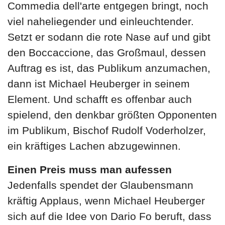
Commedia dell'arte entgegen bringt, noch
viel naheliegender und einleuchtender.
Setzt er sodann die rote Nase auf und gibt
den Boccaccione, das Großmaul, dessen
Auftrag es ist, das Publikum anzumachen,
dann ist Michael Heuberger in seinem
Element. Und schafft es offenbar auch
spielend, den denkbar größten Opponenten
im Publikum, Bischof Rudolf Voderholzer,
ein kräftiges Lachen abzugewinnen.
Einen Preis muss man aufessen
Jedenfalls spendet der Glaubensmann
kräftig Applaus, wenn Michael Heuberger
sich auf die Idee von Dario Fo beruft, dass