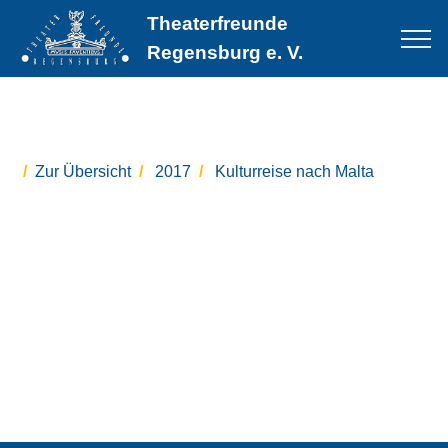
Theaterfreunde
Regensburg e. V.
Zur Übersicht
2017
Kulturreise nach Malta