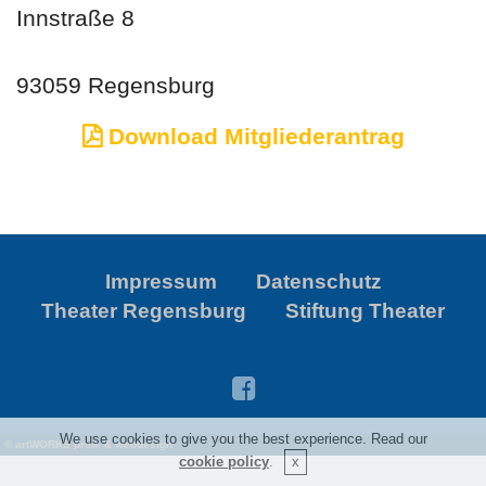
Innstraße 8
93059 Regensburg
Download Mitgliederantrag
Impressum
Datenschutz
Theater Regensburg
Stiftung Theater
We use cookies to give you the best experience. Read our
©
artWORKS print- & webdesign
cookie policy
.