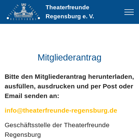
Theaterfreunde
Regensburg e. V.
Mitgliederantrag
Bitte den Mitgliederantrag herunterladen,
ausfüllen, ausdrucken und per Post oder
Email senden an:
info@theaterfreunde-regensburg.de
Geschäftsstelle der Theaterfreunde
Regensburg