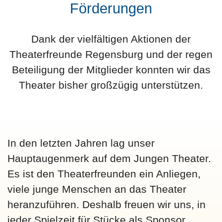
Förderungen
Dank der vielfältigen Aktionen der
Theaterfreunde Regensburg und der regen
Beteiligung der Mitglieder konnten wir das
Theater bisher großzügig unterstützen.
In den letzten Jahren lag unser
Hauptaugenmerk auf dem Jungen Theater.
Es ist den Theaterfreunden ein Anliegen,
viele junge Menschen an das Theater
heranzuführen. Deshalb freuen wir uns, in
jeder Spielzeit für Stücke als Sponsor