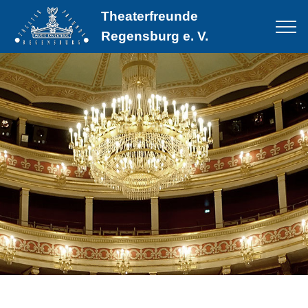
Theaterfreunde
Regensburg e. V.