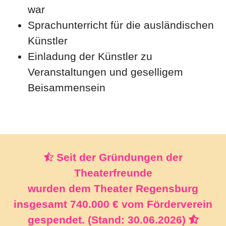
war
Sprachunterricht für die ausländischen
Künstler
Einladung der Künstler zu
Veranstaltungen und geselligem
Beisammensein
Seit der Gründungen der
Theaterfreunde
wurden dem Theater Regensburg
insgesamt 740.000 € vom Förderverein
gespendet. (Stand: 30.06.2026)