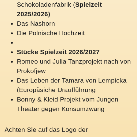
Schokoladenfabrik (
Spielzeit
2025/2026)
Das Nashorn
Die Polnische Hochzeit
Stücke Spielzeit 2026/2027
Romeo und Julia Tanzprojekt nach von
Prokofjew
Das Leben der Tamara von Lempicka
(Europäsiche Uraufführung
Bonny & Kleid Projekt vom Jungen
Theater gegen Konsumzwang
Achten Sie auf das Logo der