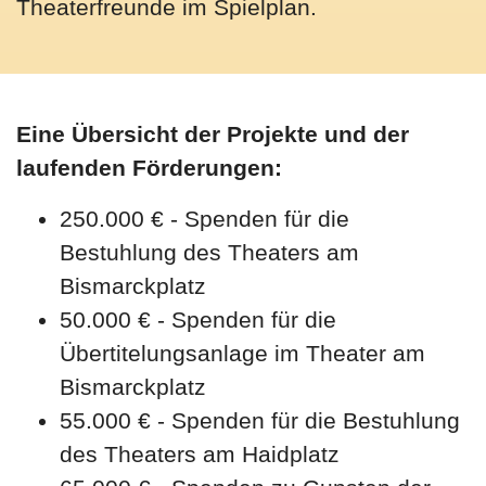
Theaterfreunde im Spielplan.
Eine Übersicht der Projekte und der
laufenden Förderungen:
250.000 € - Spenden für die
Bestuhlung des Theaters am
Bismarckplatz
50.000 € - Spenden für die
Übertitelungsanlage im Theater am
Bismarckplatz
55.000 € - Spenden für die Bestuhlung
des Theaters am Haidplatz