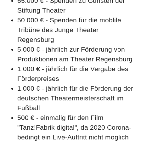
65.000 € - Spenden zu Gunsten der
Stiftung Theater
50.000 € - Spenden für die moblile
Tribüne des Junge Theater
Regensburg
5.000 € - jährlich zur Förderung von
Produktionen am Theater Regensburg
1.000 € - jährlich für die Vergabe des
Förderpreises
1.000 € - jährlich für die Förderung der
deutschen Theatermeisterschaft im
Fußball
500 € - einmalig für den Film
"Tanz!Fabrik digital", da 2020 Corona-
bedingt ein Live-Auftritt nicht möglich