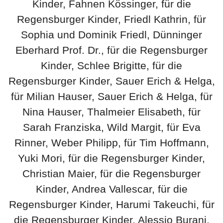
Kinder, Fahnen Kössinger, für die
Regensburger Kinder, Friedl Kathrin, für
Sophia und Dominik Friedl, Dünninger
Eberhard Prof. Dr., für die Regensburger
Kinder, Schlee Brigitte, für die
Regensburger Kinder, Sauer Erich & Helga,
für Milian Hauser, Sauer Erich & Helga, für
Nina Hauser, Thalmeier Elisabeth, für
Sarah Franziska, Wild Margit, für Eva
Rinner, Weber Philipp, für Tim Hoffmann,
Yuki Mori, für die Regensburger Kinder,
Christian Maier, für die Regensburger
Kinder, Andrea Vallescar, für die
Regensburger Kinder, Harumi Takeuchi, für
die Regensburger Kinder, Alessio Burani,