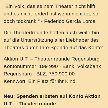
"Ein Volk, das seinem Theater nicht hilft
und es nicht fördert, ist wenn nicht tot, so
doch todkrank." - Federico Garcia Lorca
Die Theaterfreunde hoffen auch weiterhin
auf die Unterstützung aller Liebhaber des
Theaters durch Ihre Spende auf das Konto:
Aktion U.T. – Theaterfreunde Regensburg
Kontonummer: 199 990 · Bank: Volksbank
Regensburg · BLZ: 750 900 00
Kennwort: Ein Platz für Ihr Kind
Neu: Spenden erbeten auf Konto Aktion
U.T. – Theaterfreunde