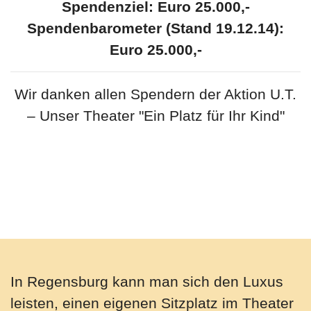
Spendenziel: Euro 25.000,-
Spendenbarometer (Stand 19.12.14):
Euro 25.000,-
Wir danken allen Spendern der Aktion U.T.
– Unser Theater "Ein Platz für Ihr Kind"
In Regensburg kann man sich den Luxus
leisten, einen eigenen Sitzplatz im Theater