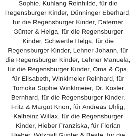
Sophie, Kuhlang Reinhilde, für die
Regensburger Kinder, Dünninger Eberhard,
für die Regensburger Kinder, Daferner
Günter & Helga, für die Regensburger
Kinder, Schwertle Helga, für die
Regensburger Kinder, Lehner Johann, für
die Regensburger Kinder, Lehner Manuela,
für die Regensburger Kinder, Oma & Opa,
für Elisabeth, Winklmeier Reinhard, für
Tomoka Sophie Winklmeier, Dr. Kösler
Bernhard, für die Regensburger Kinder,
Fritz & Margot Knorr, für Andreas Uhlig,
Kalheinz Willax, für die Regensburger
Kinder, Hieber Franziska, für Florian
Hieber, Witzgall Günter & Beate, für die