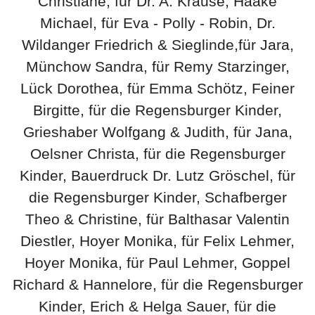
Christiane, für Dr. A. Krause, Haake
Michael, für Eva - Polly - Robin, Dr.
Wildanger Friedrich & Sieglinde,für Jara,
Münchow Sandra, für Remy Starzinger,
Lück Dorothea, für Emma Schötz, Feiner
Birgitte, für die Regensburger Kinder,
Grieshaber Wolfgang & Judith, für Jana,
Oelsner Christa, für die Regensburger
Kinder, Bauerdruck Dr. Lutz Gröschel, für
die Regensburger Kinder, Schafberger
Theo & Christine, für Balthasar Valentin
Diestler, Hoyer Monika, für Felix Lehmer,
Hoyer Monika, für Paul Lehmer, Goppel
Richard & Hannelore, für die Regensburger
Kinder, Erich & Helga Sauer, für die