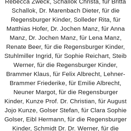
Rebecca Zweck, Schallok Christa, für Britta
Schallok, Dr. Marenbach Dieter, für die
Regensburger Kinder, Solleder Rita, für
Matthias Hofer, Dr. Jochen Manz, für Anna
Manz, Dr. Jochen Manz, für Lena Manz,
Renate Beer, für die Regensburger Kinder,
Stuhlmiller Ingrid, für Sophie Reichart, Steib
Werner, für die Regensburger Kinder,
Brammer Klaus, für Felix Albrecht, Lehner-
Brammer Friederike, für Emilie Albrecht,
Neuner Margot, für die Regensburger
Kinder, Kunze Prof. Dr. Christian, für August
Jojo Kunze, Golser Stefan, für Clara Sophie
Golser, Eibl Hermann, für die Regensburger
Kinder, Schmidt Dr. Dr. Werner, für die