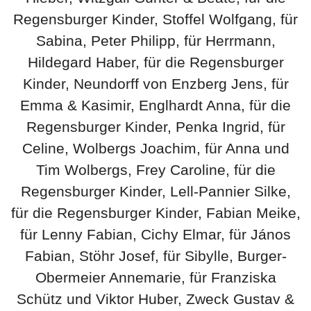
Regensburger Kinder, Stoffel Wolfgang, für
Sabina, Peter Philipp, für Herrmann,
Hildegard Haber, für die Regensburger
Kinder, Neundorff von Enzberg Jens, für
Emma & Kasimir, Englhardt Anna, für die
Regensburger Kinder, Penka Ingrid, für
Celine, Wolbergs Joachim, für Anna und
Tim Wolbergs, Frey Caroline, für die
Regensburger Kinder, Lell-Pannier Silke,
für die Regensburger Kinder, Fabian Meike,
für Lenny Fabian, Cichy Elmar, für János
Fabian, Stöhr Josef, für Sibylle, Burger-
Obermeier Annemarie, für Franziska
Schütz und Viktor Huber, Zweck Gustav &