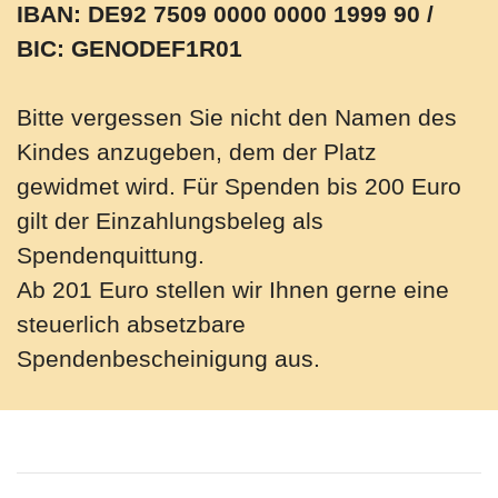
IBAN: DE92 7509 0000 0000 1999 90 /
BIC: GENODEF1R01
Bitte vergessen Sie nicht den Namen des
Kindes anzugeben, dem der Platz
gewidmet wird. Für Spenden bis 200 Euro
gilt der Einzahlungsbeleg als
Spendenquittung.
Ab 201 Euro stellen wir Ihnen gerne eine
steuerlich absetzbare
Spendenbescheinigung aus.