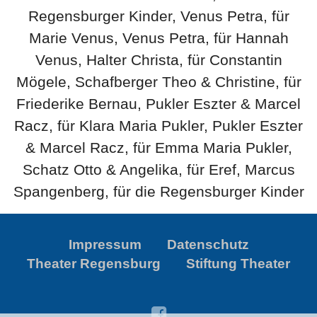
Regensburger Kinder, Venus Petra, für
Marie Venus, Venus Petra, für Hannah
Venus, Halter Christa, für Constantin
Mögele, Schafberger Theo & Christine, für
Friederike Bernau, Pukler Eszter & Marcel
Racz, für Klara Maria Pukler, Pukler Eszter
& Marcel Racz, für Emma Maria Pukler,
Schatz Otto & Angelika, für Eref, Marcus
Spangenberg, für die Regensburger Kinder
Impressum
Datenschutz
Theater Regensburg
Stiftung Theater