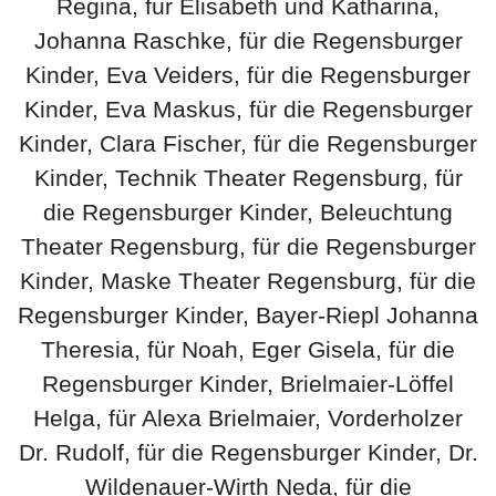
Regina, für Elisabeth und Katharina,
Johanna Raschke, für die Regensburger
Kinder, Eva Veiders, für die Regensburger
Kinder, Eva Maskus, für die Regensburger
Kinder, Clara Fischer, für die Regensburger
Kinder, Technik Theater Regensburg, für
die Regensburger Kinder, Beleuchtung
Theater Regensburg, für die Regensburger
Kinder, Maske Theater Regensburg, für die
Regensburger Kinder, Bayer-Riepl Johanna
Theresia, für Noah, Eger Gisela, für die
Regensburger Kinder, Brielmaier-Löffel
Helga, für Alexa Brielmaier, Vorderholzer
Dr. Rudolf, für die Regensburger Kinder, Dr.
Wildenauer-Wirth Neda, für die