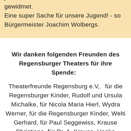
gewidmet.
Eine super Sache für unsere Jugend! - so
Bürgermeister Joachim Wolbergs.
Wir danken folgenden Freunden des
Regensburger Theaters für ihre
Spende:
Theaterfreunde Regensburg e.V,. für die
Regensburger Kinder, Rudolf und Ursula
Michalke, für Nicola Maria Hierl, Wydra
Werner, für die Regensburger Kinder, Welti
Gerhard, für Paul Seggewiss, Krause