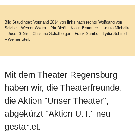
Bild Staudinger: Vorstand 2014 von links nach rechts Wolfgang von
Seiche – Werner Wydra – Pia Dießl – Klaus Brammer – Ursula Michalke
– Josef Stöhr – Christine Schafberger – Franz Sambs – Lydia Schmidl
– Werner Steib
Mit dem Theater Regensburg
haben wir, die Theaterfreunde,
die Aktion "Unser Theater",
abgekürzt "Aktion U.T." neu
gestartet.