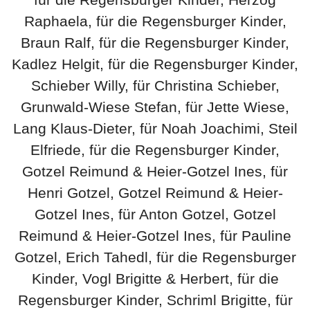
Raphaela, für die Regensburger Kinder,
Braun Ralf, für die Regensburger Kinder,
Kadlez Helgit, für die Regensburger Kinder,
Schieber Willy, für Christina Schieber,
Grunwald-Wiese Stefan, für Jette Wiese,
Lang Klaus-Dieter, für Noah Joachimi, Steil
Elfriede, für die Regensburger Kinder,
Gotzel Reimund & Heier-Gotzel Ines, für
Henri Gotzel, Gotzel Reimund & Heier-
Gotzel Ines, für Anton Gotzel, Gotzel
Reimund & Heier-Gotzel Ines, für Pauline
Gotzel, Erich Tahedl, für die Regensburger
Kinder, Vogl Brigitte & Herbert, für die
Regensburger Kinder, Schriml Brigitte, für