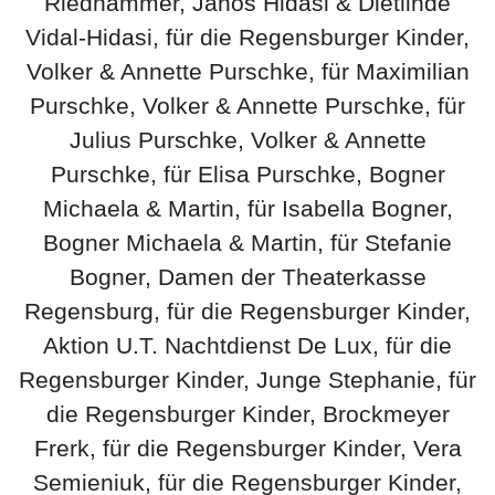
Riedhammer, Janos Hidasi & Dietlinde
Vidal-Hidasi, für die Regensburger Kinder,
Volker & Annette Purschke, für Maximilian
Purschke, Volker & Annette Purschke, für
Julius Purschke, Volker & Annette
Purschke, für Elisa Purschke, Bogner
Michaela & Martin, für Isabella Bogner,
Bogner Michaela & Martin, für Stefanie
Bogner, Damen der Theaterkasse
Regensburg, für die Regensburger Kinder,
Aktion U.T. Nachtdienst De Lux, für die
Regensburger Kinder, Junge Stephanie, für
die Regensburger Kinder, Brockmeyer
Frerk, für die Regensburger Kinder, Vera
Semieniuk, für die Regensburger Kinder,