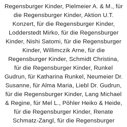
Regensburger Kinder, Pielmeier A. & M., für
die Regensburger Kinder, Aktion U.T.
Konzert, für die Regensburger Kinder,
Lodderstedt Mirko, für die Regensburger
Kinder, Nishi Satomi, für die Regensburger
Kinder, Willimczik Arne, für die
Regensburger Kinder, Schmidt Christina,
für die Regensburger Kinder, Runkel
Gudrun, für Katharina Runkel, Neumeier Dr.
Susanne, für Alma Maria, Liebl Dr. Gudrun,
für die Regensburger Kinder, Lang Michael
& Regine, für Mel L., Pöhler Heiko & Heide,
für die Regensburger Kinder, Renate
Schmatz-Zangl, für die Regensburger