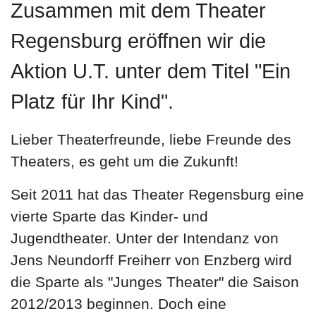
Zusammen mit dem Theater
Regensburg eröffnen wir die
Aktion U.T. unter dem Titel "Ein
Platz für Ihr Kind".
Lieber Theaterfreunde, liebe Freunde des
Theaters, es geht um die Zukunft!
Seit 2011 hat das Theater Regensburg eine
vierte Sparte das Kinder- und
Jugendtheater. Unter der Intendanz von
Jens Neundorff Freiherr von Enzberg wird
die Sparte als "Junges Theater" die Saison
2012/2013 beginnen. Doch eine