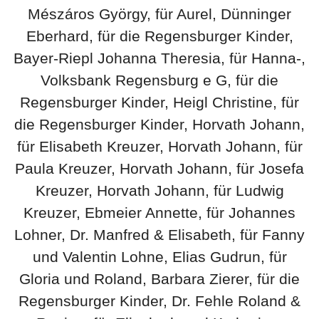
Mészáros György, für Aurel, Dünninger
Eberhard, für die Regensburger Kinder,
Bayer-Riepl Johanna Theresia, für Hanna-,
Volksbank Regensburg e G, für die
Regensburger Kinder, Heigl Christine, für
die Regensburger Kinder, Horvath Johann,
für Elisabeth Kreuzer, Horvath Johann, für
Paula Kreuzer, Horvath Johann, für Josefa
Kreuzer, Horvath Johann, für Ludwig
Kreuzer, Ebmeier Annette, für Johannes
Lohner, Dr. Manfred & Elisabeth, für Fanny
und Valentin Lohne, Elias Gudrun, für
Gloria und Roland, Barbara Zierer, für die
Regensburger Kinder, Dr. Fehle Roland &