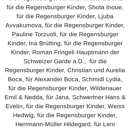
für die Regensburger Kinder, Shota Inoue,
für die Regensburger Kinder, Ljuba
Avvakumova, für die Regensburger Kinder,
Pauline Torzuoli, für die Regensburger
Kinder, Ina Brütting, für die Regensburger
Kinder, Roman Fringeli Hauptmann der
Schweizer Garde a.D., für die
Regensburger Kinder, Christian und Aurelia
Boca, für Alexander Boca, Schmidl Lydia,
für die Regensburger Kinder, Wildenauer
Emil & Nedda, für Jana, Schwertner Hans &
Evelin, für die Regensburger Kinder, Weiss
Hedwig, für die Regensburger Kinder,
Herrmann-Müller Hildegard, für Leni