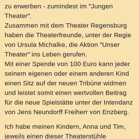
zu erwerben - zumindest im "Jungen
Theater".
Zusammen mit dem Theater Regensburg
haben die Theaterfreunde, unter der Regie
von Ursula Michalke, die Aktion "Unser
Theater" ins Leben gerufen.
Mit einer Spende von 100 Euro kann jeder
seinem eigenen oder einem anderen Kind
einen Sitz auf der neuen Tribüne widmen
und leistet somit einen wertvollen Beitrag
für die neue Spielstätte unter der Intendanz
von Jens Neundorff Freiherr von Enzberg.
Ich habe meinen Kindern, Anna und Tim,
jeweils einen dieser Theaterstühle