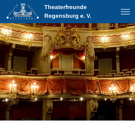
Theaterfreunde
Regensburg e. V.