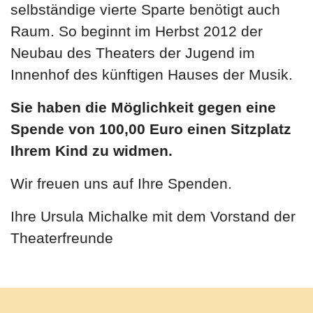
selbständige vierte Sparte benötigt auch
Raum. So beginnt im Herbst 2012 der
Neubau des Theaters der Jugend im
Innenhof des künftigen Hauses der Musik.
Sie haben die Möglichkeit gegen eine
Spende von 100,00 Euro einen Sitzplatz
Ihrem Kind zu widmen.
Wir freuen uns auf Ihre Spenden.
Ihre Ursula Michalke mit dem Vorstand der
Theaterfreunde