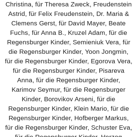
Christina, für Theresa Zweck, Freudenstein
Astrid, für Felix Freudenstein, Dr. Maria &
Clemens Gerst, für David Mayer, Beate
Fuchs, für Anna B., Kruzel Adam, für die
Regensburger Kinder, Semieniuk Vera, für
die Regensburger Kinder, Yoon Jongmin,
für die Regensburger Kinder, Egorova Vera,
für die Regensburger Kinder, Pisareva
Anna, für die Regensburger Kinder,
Karimov Seymur, für die Regensburger
Kinder, Borovikov Arseni, für die
Regensburger Kinder, Klein Mario, für die
Regensburger Kinder, Hofberger Markus,
für die Regensburger Kinder, Schuster Eva,
für die Regensburger Kinder, Herzog