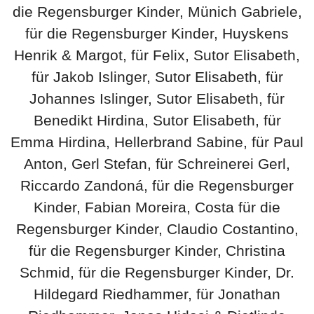
die Regensburger Kinder, Münich Gabriele,
für die Regensburger Kinder, Huyskens
Henrik & Margot, für Felix, Sutor Elisabeth,
für Jakob Islinger, Sutor Elisabeth, für
Johannes Islinger, Sutor Elisabeth, für
Benedikt Hirdina, Sutor Elisabeth, für
Emma Hirdina, Hellerbrand Sabine, für Paul
Anton, Gerl Stefan, für Schreinerei Gerl,
Riccardo Zandoná, für die Regensburger
Kinder, Fabian Moreira, Costa für die
Regensburger Kinder, Claudio Costantino,
für die Regensburger Kinder, Christina
Schmid, für die Regensburger Kinder, Dr.
Hildegard Riedhammer, für Jonathan