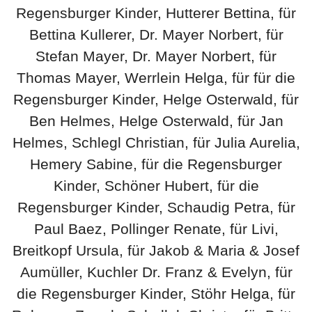
Regensburger Kinder, Hutterer Bettina, für
Bettina Kullerer, Dr. Mayer Norbert, für
Stefan Mayer, Dr. Mayer Norbert, für
Thomas Mayer, Werrlein Helga, für für die
Regensburger Kinder, Helge Osterwald, für
Ben Helmes, Helge Osterwald, für Jan
Helmes, Schlegl Christian, für Julia Aurelia,
Hemery Sabine, für die Regensburger
Kinder, Schöner Hubert, für die
Regensburger Kinder, Schaudig Petra, für
Paul Baez, Pollinger Renate, für Livi,
Breitkopf Ursula, für Jakob & Maria & Josef
Aumüller, Kuchler Dr. Franz & Evelyn, für
die Regensburger Kinder, Stöhr Helga, für