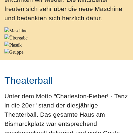
freuten sich sehr über die neue Maschine
und bedankten sich herzlich dafür.
Theaterball
Unter dem Motto "Charleston-Fieber! - Tanz
in die 20er" stand der diesjährige
Theaterball. Das gesamte Haus am
Bismarckplatz war entsprechend
geschmackvoll dekoriert und viele Gäste