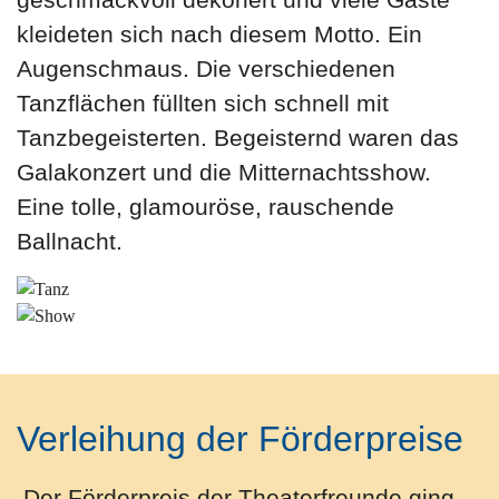
kleideten sich nach diesem Motto. Ein
Augenschmaus. Die verschiedenen
Tanzflächen füllten sich schnell mit
Tanzbegeisterten. Begeisternd waren das
Galakonzert und die Mitternachtsshow.
Eine tolle, glamouröse, rauschende
Ballnacht.
Verleihung der Förderpreise
Der Förderpreis der Theaterfreunde ging