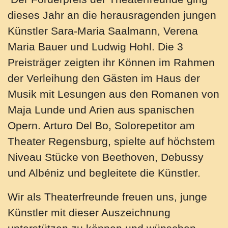
dieses Jahr an die herausragenden jungen
Künstler Sara-Maria Saalmann, Verena
Maria Bauer und Ludwig Hohl. Die 3
Preisträger zeigten ihr Können im Rahmen
der Verleihung den Gästen im Haus der
Musik mit Lesungen aus den Romanen von
Maja Lunde und Arien aus spanischen
Opern. Arturo Del Bo, Solorepetitor am
Theater Regensburg, spielte auf höchstem
Niveau Stücke von Beethoven, Debussy
und Albéniz und begleitete die Künstler.
Wir als Theaterfreunde freuen uns, junge
Künstler mit dieser Auszeichnung