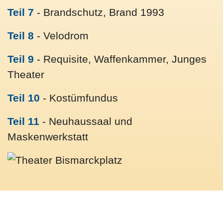
Teil 7
- Brandschutz, Brand 1993
Teil 8
- Velodrom
Teil 9
- Requisite, Waffenkammer, Junges
Theater
Teil 10
- Kostümfundus
Teil 11
- Neuhaussaal und
Maskenwerkstatt