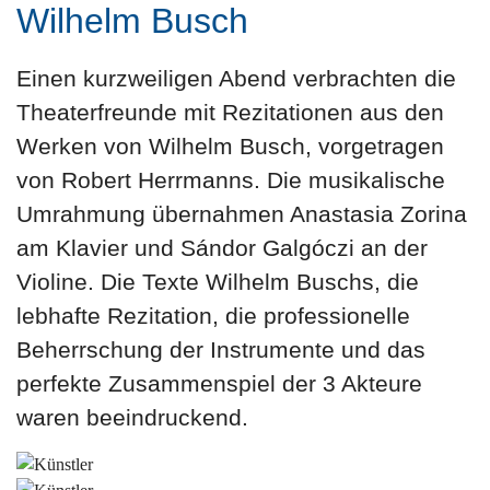
Wilhelm Busch
Einen kurzweiligen Abend verbrachten die
Theaterfreunde mit Rezitationen aus den
Werken von Wilhelm Busch, vorgetragen
von Robert Herrmanns. Die musikalische
Umrahmung übernahmen Anastasia Zorina
am Klavier und Sándor Galgóczi an der
Violine. Die Texte Wilhelm Buschs, die
lebhafte Rezitation, die professionelle
Beherrschung der Instrumente und das
perfekte Zusammenspiel der 3 Akteure
waren beeindruckend.