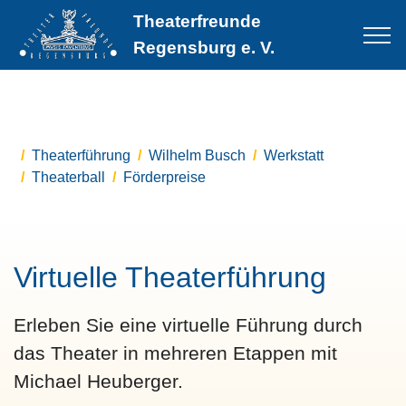
Theaterfreunde
Regensburg e. V.
Theaterführung
Wilhelm Busch
Werkstatt
Theaterball
Förderpreise
Virtuelle Theaterführung
Erleben Sie eine virtuelle Führung durch
das Theater in mehreren Etappen mit
Michael Heuberger.