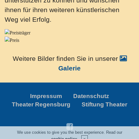
unterstützen zu können und wünschen
ihnen für ihren weiteren künstlerischen
Weg viel Erfolg.
Weitere Bilder finden Sie in unserer
Galerie
Impressum
Datenschutz
Theater Regensburg
Stiftung Theater
We use cookies to give you the best experience. Read our
cookie policy
.