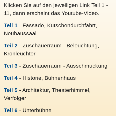
Klicken Sie auf den jeweiligen Link Teil 1 -
11, dann erscheint das Youtube-Video.
Teil 1
- Fassade, Kutschendurchfahrt,
Neuhaussaal
Teil 2
- Zuschauerraum - Beleuchtung,
Kronleuchter
Teil 3
- Zuschauerraum - Ausschmückung
Teil 4
- Historie, Bühnenhaus
Teil 5
- Architektur, Theaterhimmel,
Verfolger
Teil 6
- Unterbühne