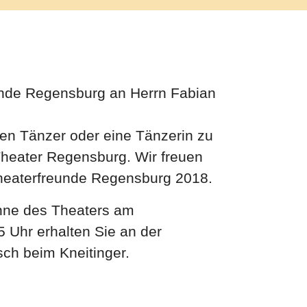
unde Regensburg an Herrn Fabian
nen Tänzer oder eine Tänzerin zu
Theater Regensburg. Wir freuen
 Theaterfreunde Regensburg 2018.
ühne des Theaters am
5 Uhr erhalten Sie an der
ch beim Kneitinger.