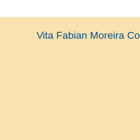
Vita Fabian Moreira Co