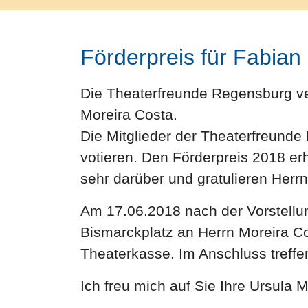
Förderpreis für Fabian
Die Theaterfreunde Regensburg ve
Moreira Costa.
Die Mitglieder der Theaterfreunde
votieren. Den Förderpreis 2018 er
sehr darüber und gratulieren Herr
Am 17.06.2018 nach der Vorstellu
Bismarckplatz an Herrn Moreira Cos
Theaterkasse. Im Anschluss treff
Ich freu mich auf Sie Ihre Ursula 