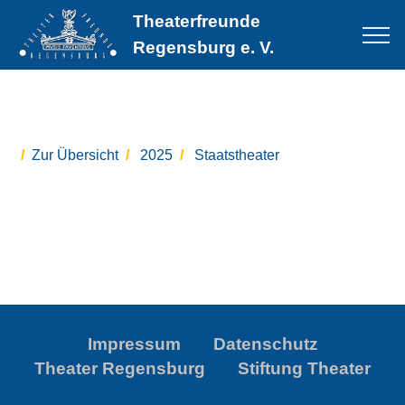
Theaterfreunde
Regensburg e. V.
Zur Übersicht
2025
Staatstheater
Impressum
Datenschutz
Theater Regensburg
Stiftung Theater