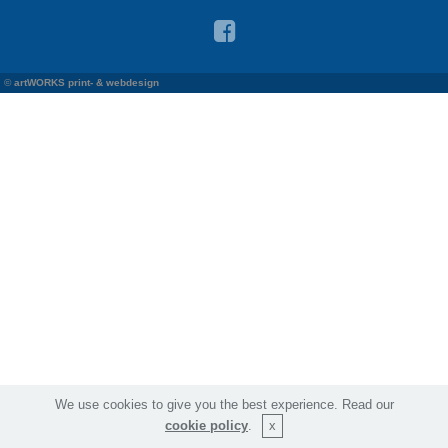
©
artWORKS print- & webdesign
We use cookies to give you the best experience. Read our
cookie policy
.