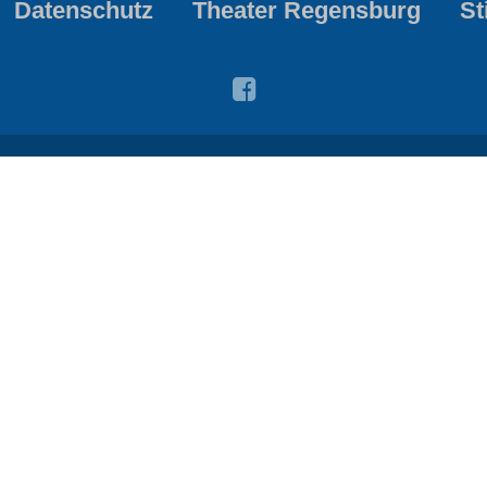
Datenschutz
Theater Regensburg
St