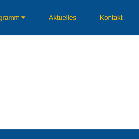
gramm
Aktuelles
Kontakt